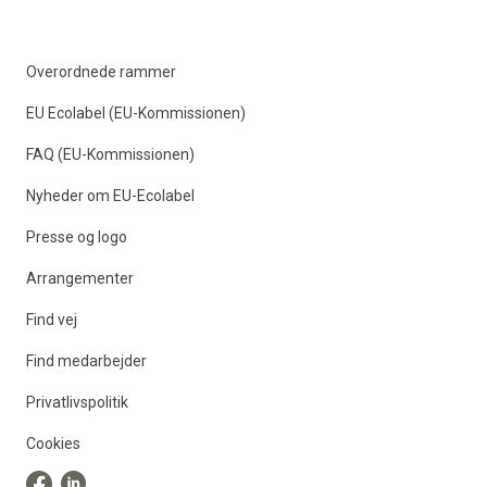
Overordnede rammer
EU Ecolabel (EU-Kommissionen)
FAQ (EU-Kommissionen)
Nyheder om EU-Ecolabel
Presse og logo
Arrangementer
Find vej
Find medarbejder
Privatlivspolitik
Cookies