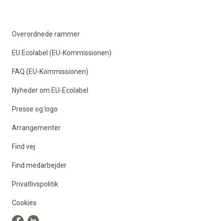
Overordnede rammer
EU Ecolabel (EU-Kommissionen)
FAQ (EU-Kommissionen)
Nyheder om EU-Ecolabel
Presse og logo
Arrangementer
Find vej
Find medarbejder
Privatlivspolitik
Cookies