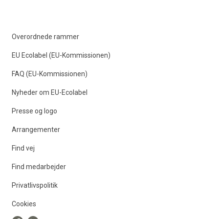
Overordnede rammer
EU Ecolabel (EU-Kommissionen)
FAQ (EU-Kommissionen)
Nyheder om EU-Ecolabel
Presse og logo
Arrangementer
Find vej
Find medarbejder
Privatlivspolitik
Cookies